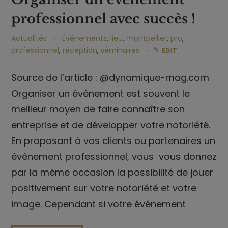
professionnel avec succès !
Actualités
Événements
,
lieu
,
montpellier
,
pro
,
professionnel
,
réception
,
séminaires
EDIT
Source de l’article : @dynamique-mag.com
Organiser un événement est souvent le
meilleur moyen de faire connaître son
entreprise et de développer votre notoriété.
En proposant à vos clients ou partenaires un
événement professionnel, vous vous donnez
par la même occasion la possibilité de jouer
positivement sur votre notoriété et votre
image. Cependant si votre événement