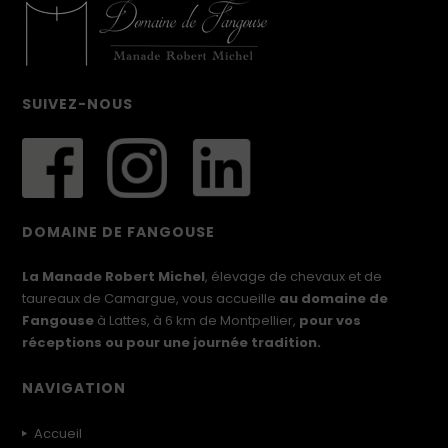
SUIVEZ-NOUS
DOMAINE DE FANGOUSE
La Manade Robert Michel
, élevage de chevaux et de
taureaux de Camargue, vous accueille
au domaine de
Fangouse
à Lattes, à 6 km de Montpellier,
pour vos
réceptions ou pour une journée tradition.
NAVIGATION
Accueil