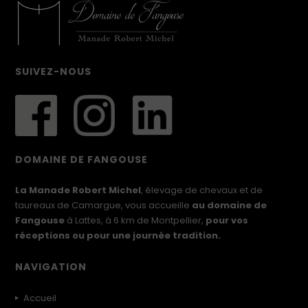
SUIVEZ-NOUS
DOMAINE DE FANGOUSE
La Manade Robert Michel
, élevage de chevaux et de
taureaux de Camargue, vous accueille
au domaine de
Fangouse
à Lattes, à 6 km de Montpellier,
pour vos
réceptions ou pour une journée tradition.
NAVIGATION
Accueil