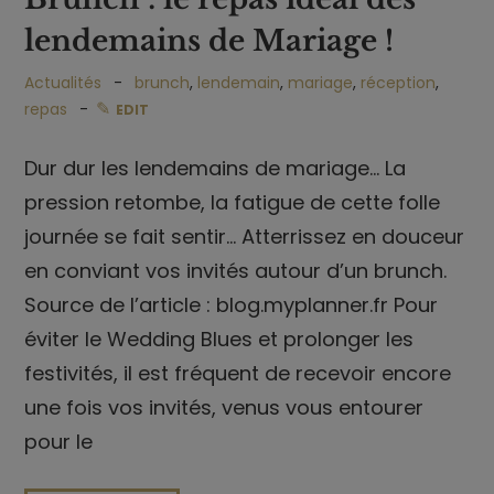
lendemains de Mariage !
Actualités
brunch
,
lendemain
,
mariage
,
réception
,
repas
EDIT
Dur dur les lendemains de mariage… La
pression retombe, la fatigue de cette folle
journée se fait sentir… Atterrissez en douceur
en conviant vos invités autour d’un brunch.
Source de l’article : blog.myplanner.fr Pour
éviter le Wedding Blues et prolonger les
festivités, il est fréquent de recevoir encore
une fois vos invités, venus vous entourer
pour le